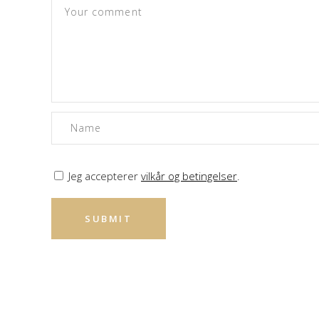
Jeg accepterer
vilkår og betingelser
.