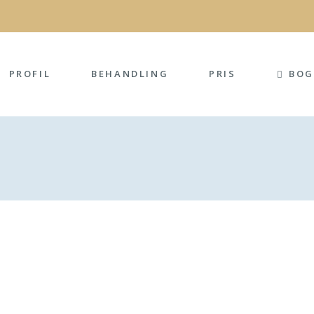
BOG
PROFIL
BEHANDLING
PRIS