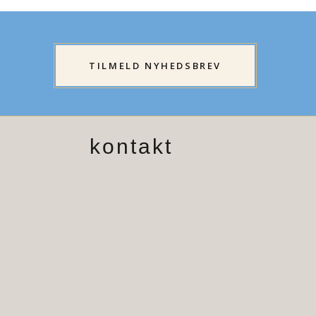
TILMELD NYHEDSBREV
kontakt