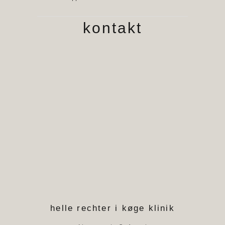
kontakt
helle rechter i køge klinik