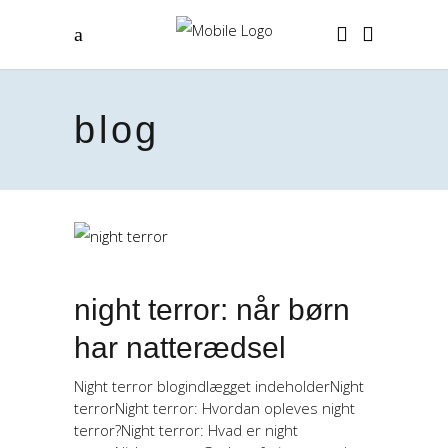
blog
night terror: når børn
har natterædsel
Night terror blogindlægget indeholderNight
terrorNight terror: Hvordan opleves night
terror?Night terror: Hvad er night