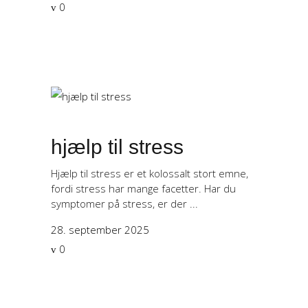
0
hjælp til stress
Hjælp til stress er et kolossalt stort emne,
fordi stress har mange facetter. Har du
symptomer på stress, er der
28. september 2025
0