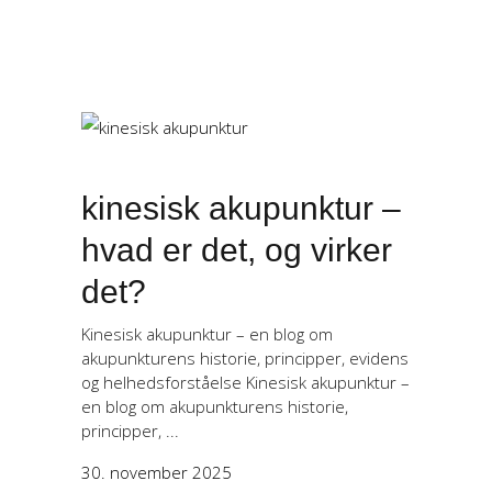
kinesisk akupunktur –
hvad er det, og virker
det?
Kinesisk akupunktur – en blog om
akupunkturens historie, principper, evidens
og helhedsforståelse Kinesisk akupunktur –
en blog om akupunkturens historie,
principper,
30. november 2025