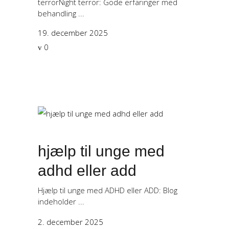
terrorNight terror: Gode erfaringer med
behandling
19. december 2025
0
hjælp til unge med
adhd eller add
Hjælp til unge med ADHD eller ADD: Blog
indeholder
2. december 2025